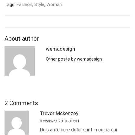
Tags:
Fashion
,
Style
,
Woman
About author
wemadesign
Other posts by wemadesign
2 Comments
Trevor Mckenzey
8 czerwca 2018 - 07:31
Duis aute irure dolor sunt in culpa qui