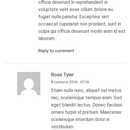
officia deserunt in reprehenderit in
voluptate velit esse cillum dolore eu
fugiat nulla pariatur. Excepteur sint
occaecat cupidatat non proident, sunt in
culpa qui officia deserunt mollit anim id est
laborum.
Reply to comment
Rose Tyler
8 czerwca 2018 - 07:36
Etiam nulla nunc, aliquet vel metus
nec, scelerisque tempus enim. Sed
eget blandit lectus. Donec facilisis
ornare turpis id pretium. Maecenas
scelerisque interdum dolor in
vestibulum.