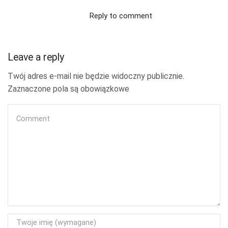
Reply to comment
Leave a reply
Twój adres e-mail nie będzie widoczny publicznie.
Zaznaczone pola są obowiązkowe