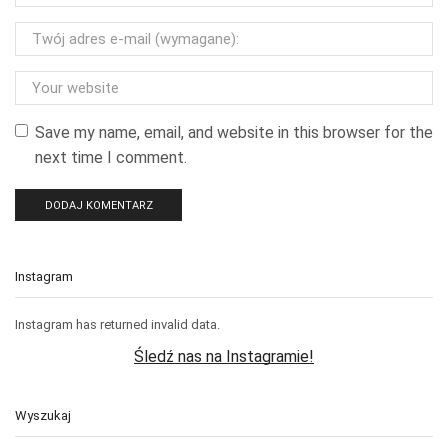
Save my name, email, and website in this browser for the
next time I comment.
Instagram
Instagram has returned invalid data.
Śledź nas na Instagramie!
Wyszukaj