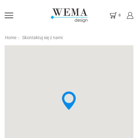
0
Home
Skontaktuj się z nami