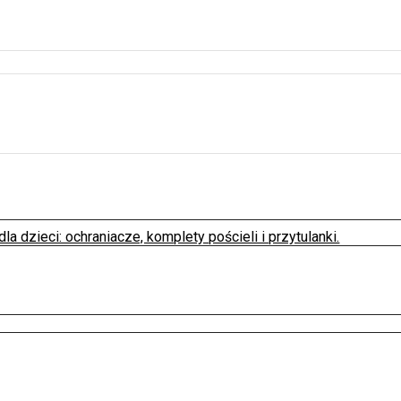
la dzieci: ochraniacze, komplety pościeli i przytulanki.