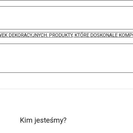
WEK DEKORACYJNYCH. PRODUKTY, KTÓRE DOSKONALE KOMP
Kim jesteśmy?