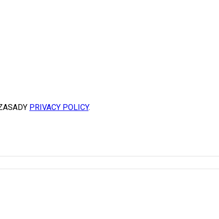
 ZASADY
PRIVACY POLICY
.